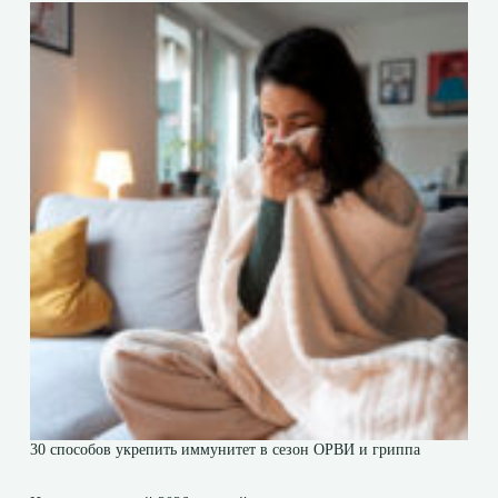
30 способов укрепить иммунитет в сезон ОРВИ и гриппа