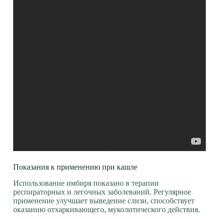
Показания к применению при кашле
Использование имбиря показано в терапии
респираторных и легочных заболеваний. Регулярное
применение улучшает выведение слизи, способствует
оказанию отхаркивающего, муколитического действия.