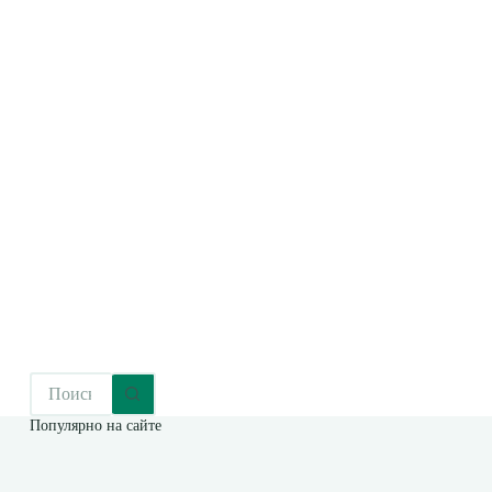
Популярно на сайте