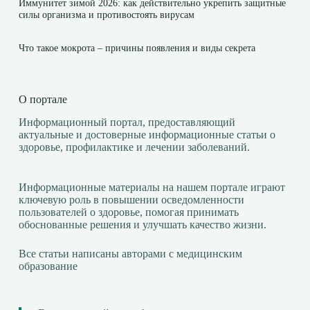
Иммунитет зимой 2026: как действительно укрепить защитные
силы организма и противостоять вирусам
Что такое мокрота – причины появления и виды секрета
О портале
Информационный портал, предоставляющий
актуальные и достоверные информационные статьи о
здоровье, профилактике и лечении заболеваний.
Информационные материалы на нашем портале играют
ключевую роль в повышении осведомленности
пользователей о здоровье, помогая принимать
обоснованные решения и улучшать качество жизни.
Все статьи написаны авторами с медицинским
образование