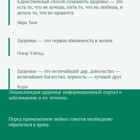
Единственный способ сохранить здоровье — это
есть то, что не хочешь, пить то, что не любишь, и
делать то, что не нравится
Марк Твен
Здоровье — это первая обязанность в жизни
Оскар Уайльд
Здоровье — это величайший дар, довольство —
величайшее богатство, верность — лучший друг
Будда
Энциклопедия здоровья: информационный портал о
заболеваниях и их лечении.
Перед применением любых советов необходимо
обратиться к врачу.