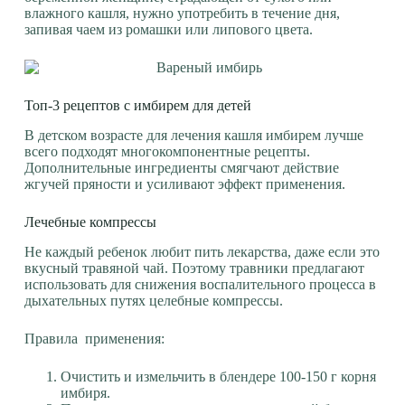
влажного кашля, нужно употребить в течение дня,
запивая чаем из ромашки или липового цвета.
Топ-3 рецептов с имбирем для детей
В детском возрасте для лечения кашля имбирем лучше
всего подходят многокомпонентные рецепты.
Дополнительные ингредиенты смягчают действие
жгучей пряности и усиливают эффект применения.
Лечебные компрессы
Не каждый ребенок любит пить лекарства, даже если это
вкусный травяной чай. Поэтому травники предлагают
использовать для снижения воспалительного процесса в
дыхательных путях целебные компрессы.
Правила применения:
Очистить и измельчить в блендере 100-150 г корня
имбиря.