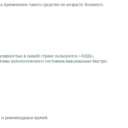
а применение такого средства по возрасту больного.
пулярностью в нашей стране пользуются «АЦЦ»,
птомы патологического состояния максимально быстро.
 и рекомендации врачей.