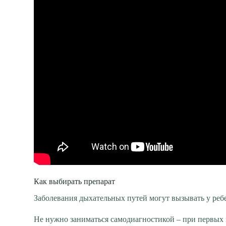
Как выбирать препарат
Заболевания дыхательных путей могут вызывать у реб
Не нужно заниматься самодиагностикой – при первых 