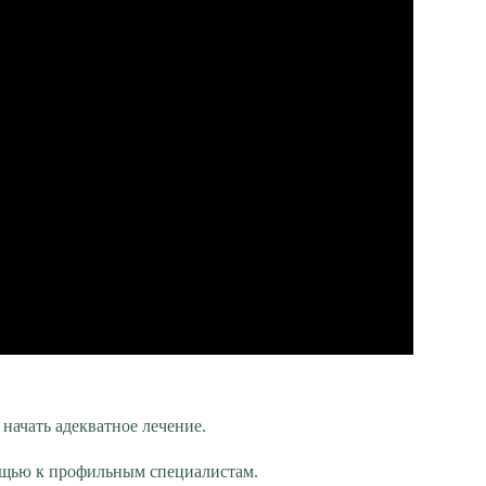
начать адекватное лечение.
мощью к профильным специалистам.