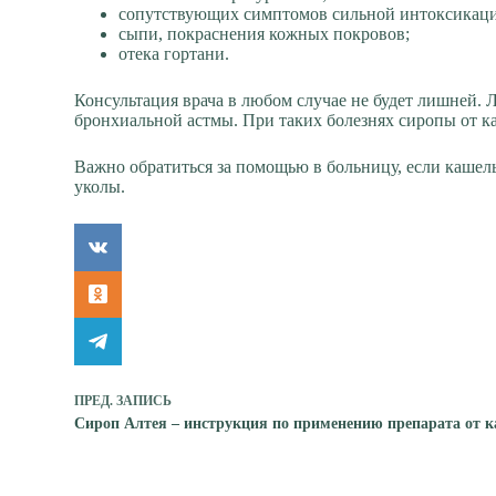
сопутствующих симптомов сильной интоксикации
сыпи, покраснения кожных покровов;
отека гортани.
Консультация врача в любом случае не будет лишней. 
бронхиальной астмы. При таких болезнях сиропы от ка
Важно обратиться за помощью в больницу, если кашель
уколы.
ПРЕД.
ЗАПИСЬ
Сироп Алтея – инструкция по применению препарата от 