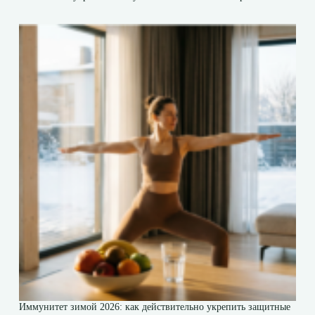
Иммунитет зимой 2026: как действительно укрепить защитные