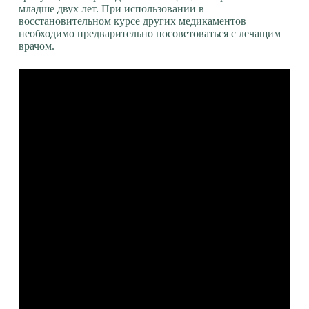
младше двух лет. При использовании в
восстановительном курсе других медикаментов
необходимо предварительно посоветоваться с лечащим
врачом.