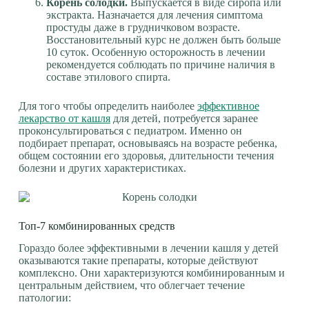
Корень солодки.
Выпускается в виде сиропа или
экстракта. Назначается для лечения симптома
простуды даже в грудничковом возрасте.
Восстановительный курс не должен быть больше
10 суток. Особенную осторожность в лечении
рекомендуется соблюдать по причине наличия в
составе этилового спирта.
Для того чтобы определить наиболее
эффективное
лекарство от кашля
для детей, потребуется заранее
проконсультироваться с педиатром. Именно он
подбирает препарат, основываясь на возрасте ребенка,
общем состоянии его здоровья, длительности течения
болезни и других характеристиках.
Топ-7 комбинированных средств
Гораздо более эффективными в лечении кашля у детей
оказываются такие препараты, которые действуют
комплексно. Они характеризуются комбинированным и
центральным действием, что облегчает течение
патологии: