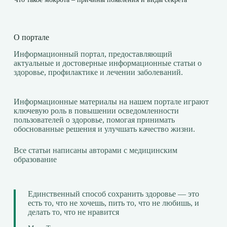
О портале
Информационный портал, предоставляющий
актуальные и достоверные информационные статьи о
здоровье, профилактике и лечении заболеваний.
Информационные материалы на нашем портале играют
ключевую роль в повышении осведомленности
пользователей о здоровье, помогая принимать
обоснованные решения и улучшать качество жизни.
Все статьи написаны авторами с медицинским
образование
Единственный способ сохранить здоровье — это
есть то, что не хочешь, пить то, что не любишь, и
делать то, что не нравится