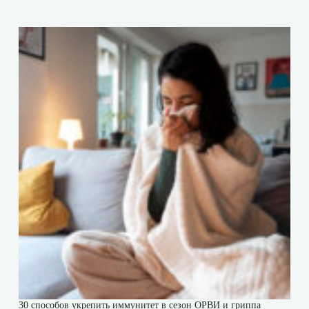
30 способов укрепить иммунитет в сезон ОРВИ и гриппа