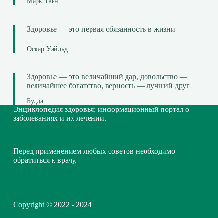
Марк Твен
Здоровье — это первая обязанность в жизни
Оскар Уайльд
Здоровье — это величайший дар, довольство —
величайшее богатство, верность — лучший друг
Будда
Энциклопедия здоровья: информационный портал о
заболеваниях и их лечении.
Перед применением любых советов необходимо
обратиться к врачу.
Copyright © 2022 - 2024