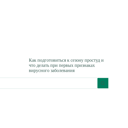
Как подготовиться к сезону простуд и
что делать при первых признаках
вирусного заболевания