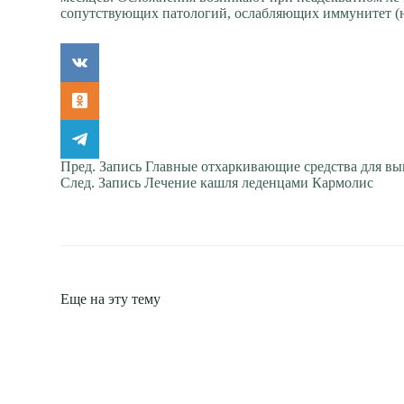
сопутствующих патологий, ослабляющих иммунитет (н
Пред.
Запись
Главные отхаркивающие средства для вы
След.
Запись
Лечение кашля леденцами Кармолис
Еще на эту тему